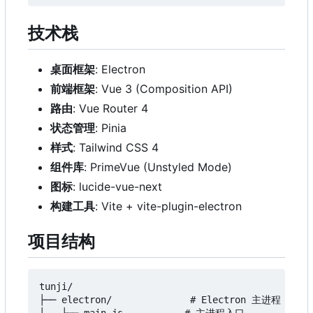
技术栈
桌面框架
: Electron
前端框架
: Vue 3 (Composition API)
路由
: Vue Router 4
状态管理
: Pinia
样式
: Tailwind CSS 4
组件库
: PrimeVue (Unstyled Mode)
图标
: lucide-vue-next
构建工具
: Vite + vite-plugin-electron
项目结构
tunji/

├── electron/              # Electron 主进程
