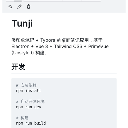
Tunji
类印象笔记 + Typora 的桌面笔记应用，基于
Electron + Vue 3 + Tailwind CSS + PrimeVue
(Unstyled) 构建。
开发
# 安装依赖
npm install

# 启动开发环境
npm run dev

# 构建